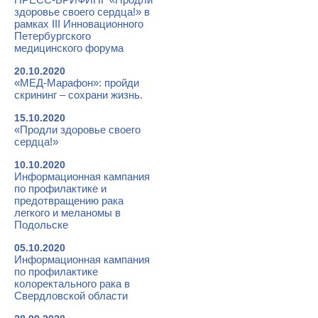
здоровье своего сердца!» в
рамках III Инновационного
Петербургского
медицинского форума
20.10.2020
«МЕД-Марафон»: пройди
скрининг – сохрани жизнь.
15.10.2020
«Продли здоровье своего
сердца!»
10.10.2020
Информационная кампания
по профилактике и
предотвращению рака
легкого и меланомы в
Подольске
05.10.2020
Информационная кампания
по профилактике
колоректального рака в
Свердловской области