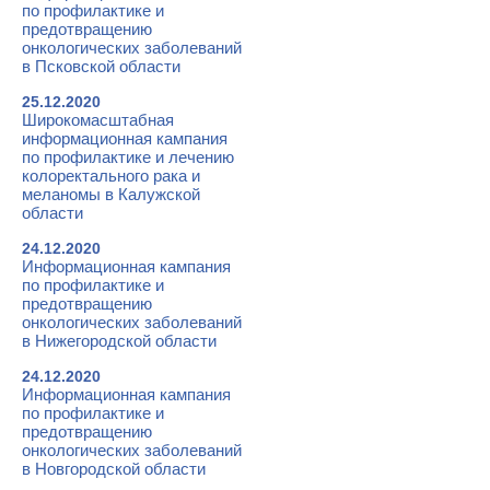
по профилактике и
предотвращению
онкологических заболеваний
в Псковской области
25.12.2020
Широкомасштабная
информационная кампания
по профилактике и лечению
колоректального рака и
меланомы в Калужской
области
24.12.2020
Информационная кампания
по профилактике и
предотвращению
онкологических заболеваний
в Нижегородской области
24.12.2020
Информационная кампания
по профилактике и
предотвращению
онкологических заболеваний
в Новгородской области