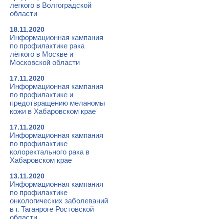
легкого в Волгоградской
области
18.11.2020
Информационная кампания
по профилактике рака
лёгкого в Москве и
Московской области
17.11.2020
Информационная кампания
по профилактике и
предотвращению меланомы
кожи в Хабаровском крае
17.11.2020
Информационная кампания
по профилактике
колоректального рака в
Хабаровском крае
13.11.2020
Информационная кампания
по профилактике
онкологических заболеваний
в г. Таганроге Ростовской
области