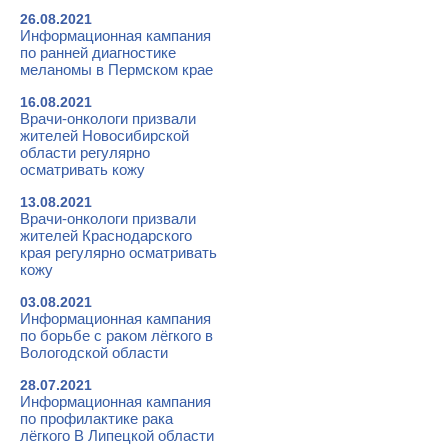
26.08.2021
Информационная кампания
по ранней диагностике
меланомы в Пермском крае
16.08.2021
Врачи-онкологи призвали
жителей Новосибирской
области регулярно
осматривать кожу
13.08.2021
Врачи-онкологи призвали
жителей Краснодарского
края регулярно осматривать
кожу
03.08.2021
Информационная кампания
по борьбе с раком лёгкого в
Вологодской области
28.07.2021
Информационная кампания
по профилактике рака
лёгкого В Липецкой области