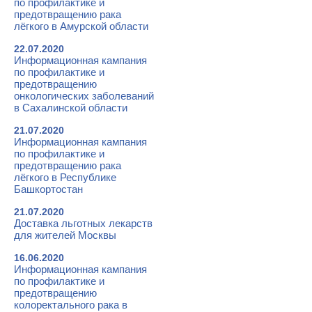
по профилактике и
предотвращению рака
лёгкого в Амурской области
22.07.2020
Информационная кампания
по профилактике и
предотвращению
онкологических заболеваний
в Сахалинской области
21.07.2020
Информационная кампания
по профилактике и
предотвращению рака
лёгкого в Республике
Башкортостан
21.07.2020
Доставка льготных лекарств
для жителей Москвы
16.06.2020
Информационная кампания
по профилактике и
предотвращению
колоректального рака в