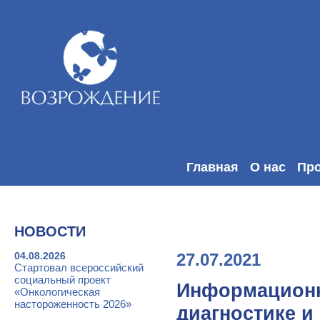
Главная
О нас
Пр
НОВОСТИ
04.08.2026
27.07.2021
Стартовал всероссийский
социальный проект
Информационн
«Онкологическая
настороженность 2026»
диагностике 