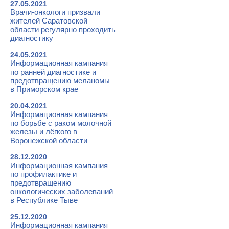
27.05.2021
Врачи-онкологи призвали
жителей Саратовской
области регулярно проходить
диагностику
24.05.2021
Информационная кампания
по ранней диагностике и
предотвращению меланомы
в Приморском крае
20.04.2021
Информационная кампания
по борьбе с раком молочной
железы и лёгкого в
Воронежской области
28.12.2020
Информационная кампания
по профилактике и
предотвращению
онкологических заболеваний
в Республике Тыве
25.12.2020
Информационная кампания