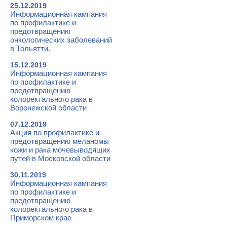
25.12.2019
Информационная кампания
по профилактике и
предотвращению
онкологических заболеваний
в Тольятти.
15.12.2019
Информационная кампания
по профилактике и
предотвращению
колоректального рака в
Воронежской области
07.12.2019
Акция по профилактике и
предотвращению меланомы
кожи и рака мочевыводящих
путей в Московской области
30.11.2019
Информационная кампания
по профилактике и
предотвращению
колоректального рака в
Приморском крае