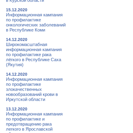
в Курской области
15.12.2020
Информационная кампания
по профилактике
онкологических заболеваний
в Республике Коми
14.12.2020
Широкомасштабная
информационная кампания
по профилактике рака
лёгкого в Республике Саха
(Якутия)
14.12.2020
Информационная кампания
по профилактике
злокачественных
новообразований крови в
Иркутской области
13.12.2020
Информационная кампания
по профилактике и
предотвращению рака
легкого в Ярославской