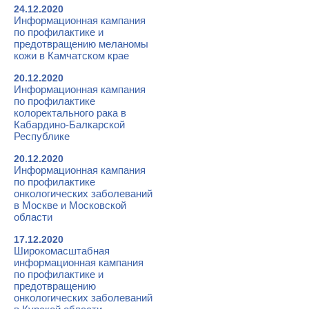
24.12.2020
Информационная кампания
по профилактике и
предотвращению меланомы
кожи в Камчатском крае
20.12.2020
Информационная кампания
по профилактике
колоректального рака в
Кабардино-Балкарской
Республике
20.12.2020
Информационная кампания
по профилактике
онкологических заболеваний
в Москве и Московской
области
17.12.2020
Широкомасштабная
информационная кампания
по профилактике и
предотвращению
онкологических заболеваний