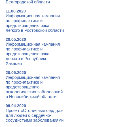
Белгородской области
11.06.2020
Информационная кампания
по профилактике и
предотвращению рака
легкого в Ростовской области
29.05.2020
Информационная кампания
по профилактике и
предотвращению рака
легкого в Республике
Хакасия
20.05.2020
Информационная кампания
по профилактике и
предотвращению
онкологических заболеваний
в Новосибирской области
09.04.2020
Проект «Столичные сердца»
для людей с сердечно-
сосудистыми заболеваниями