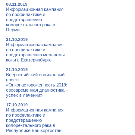
08.11.2019
Информационная кампания
по профилактике и
предотвращению
колоректального рака в
Перми
31.10.2019
Информационная кампания
по профилактике и
предотвращению меланомы
кожи в Екатеринбурге
21.10.2019
Всероссийский социальный
проект
«Онконастороженность 2019:
своевременная диагностика –
успех в лечении»
17.10.2019
Информационная кампания
по профилактике и
предотвращению
колоректального рака в
Республике Башкортостан.