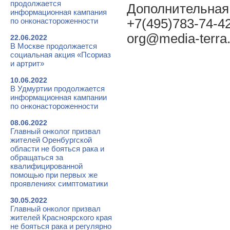
продолжается
Дополнительная
информационная кампания
по онконастороженности
+7(495)783-74-42
org@media-terra.
22.06.2022
В Москве продолжается
социальная акция «Псориаз
и артрит»
10.06.2022
В Удмуртии продолжается
информационная кампании
по онконастороженности
08.06.2022
Главный онколог призвал
жителей Оренбургской
области не бояться рака и
обращаться за
квалифицированной
помощью при первых же
проявлениях симптоматики
30.05.2022
Главный онколог призвал
жителей Красноярского края
не бояться рака и регулярно