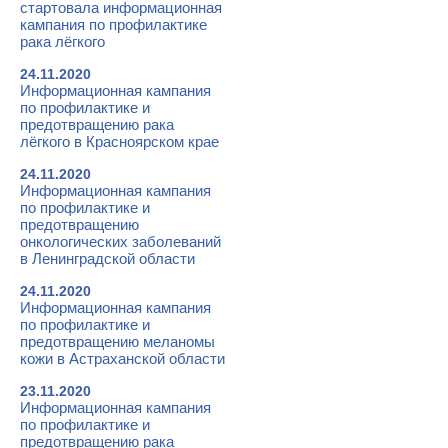
стартовала информационная
кампания по профилактике
рака лёгкого
24.11.2020
Информационная кампания
по профилактике и
предотвращению рака
лёгкого в Красноярском крае
24.11.2020
Информационная кампания
по профилактике и
предотвращению
онкологических заболеваний
в Ленинградской области
24.11.2020
Информационная кампания
по профилактике и
предотвращению меланомы
кожи в Астраханской области
23.11.2020
Информационная кампания
по профилактике и
предотвращению рака