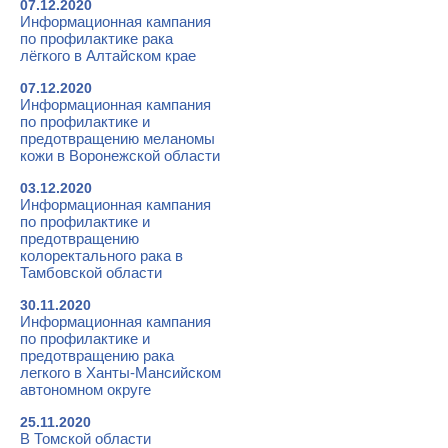
07.12.2020
Информационная кампания
по профилактике рака
лёгкого в Алтайском крае
07.12.2020
Информационная кампания
по профилактике и
предотвращению меланомы
кожи в Воронежской области
03.12.2020
Информационная кампания
по профилактике и
предотвращению
колоректального рака в
Тамбовской области
30.11.2020
Информационная кампания
по профилактике и
предотвращению рака
легкого в Ханты-Мансийском
автономном округе
25.11.2020
В Томской области