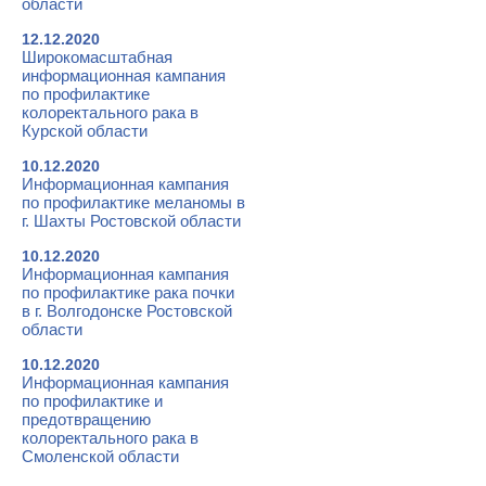
области
12.12.2020
Широкомасштабная
информационная кампания
по профилактике
колоректального рака в
Курской области
10.12.2020
Информационная кампания
по профилактике меланомы в
г. Шахты Ростовской области
10.12.2020
Информационная кампания
по профилактике рака почки
в г. Волгодонске Ростовской
области
10.12.2020
Информационная кампания
по профилактике и
предотвращению
колоректального рака в
Смоленской области