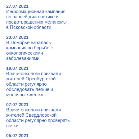
27.07.2021
Информационная кампания
по ранней диагностике и
предотвращению меланомы
в Псковской области
23.07.2021
В Поморье началась
кампания по борьбе с
онкологическими
заболеваниями
19.07.2021
Врачи-онкологи призвали
жителей Оренбургской
области регулярно
обследовать лёгкие и
молочные железы
07.07.2021
Врачи-онкологи призвали
жителей Свердловской
области регулярно проверять
почки
05.07.2021