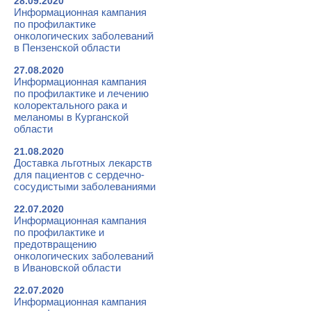
28.09.2020
Информационная кампания
по профилактике
онкологических заболеваний
в Пензенской области
27.08.2020
Информационная кампания
по профилактике и лечению
колоректального рака и
меланомы в Курганской
области
21.08.2020
Доставка льготных лекарств
для пациентов с сердечно-
сосудистыми заболеваниями
22.07.2020
Информационная кампания
по профилактике и
предотвращению
онкологических заболеваний
в Ивановской области
22.07.2020
Информационная кампания