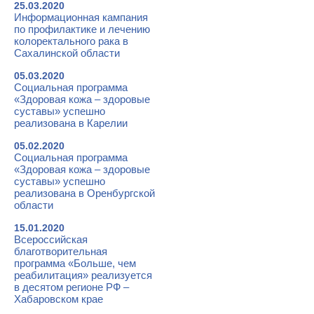
25.03.2020
Информационная кампания
по профилактике и лечению
колоректального рака в
Сахалинской области
05.03.2020
Социальная программа
«Здоровая кожа – здоровые
суставы» успешно
реализована в Карелии
05.02.2020
Социальная программа
«Здоровая кожа – здоровые
суставы» успешно
реализована в Оренбургской
области
15.01.2020
Всероссийская
благотворительная
программа «Больше, чем
реабилитация» реализуется
в десятом регионе РФ –
Хабаровском крае