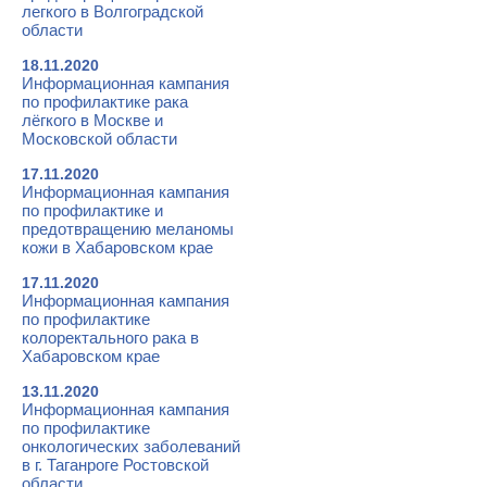
легкого в Волгоградской
области
18.11.2020
Информационная кампания
по профилактике рака
лёгкого в Москве и
Московской области
17.11.2020
Информационная кампания
по профилактике и
предотвращению меланомы
кожи в Хабаровском крае
17.11.2020
Информационная кампания
по профилактике
колоректального рака в
Хабаровском крае
13.11.2020
Информационная кампания
по профилактике
онкологических заболеваний
в г. Таганроге Ростовской
области