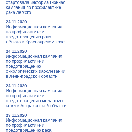
стартовала информационная
кампания по профилактике
рака лёгкого
24.11.2020
Информационная кампания
по профилактике и
предотвращению рака
лёгкого в Красноярском крае
24.11.2020
Информационная кампания
по профилактике и
предотвращению
онкологических заболеваний
в Ленинградской области
24.11.2020
Информационная кампания
по профилактике и
предотвращению меланомы
кожи в Астраханской области
23.11.2020
Информационная кампания
по профилактике и
предотвращению рака