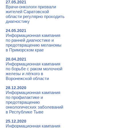
27.05.2021
Врачи-онкологи призвали
жителей Саратовской
области регулярно проходить
диагностику
24.05.2021
Информационная кампания
по ранней диагностике и
предотвращению меланомы
в Приморском крае
20.04.2021
Информационная кампания
по борьбе с раком молочной
железы и лёгкого в
Воронежской области
28.12.2020
Информационная кампания
по профилактике и
предотвращению
онкологических заболеваний
в Республике Тыве
25.12.2020
Информационная кампания