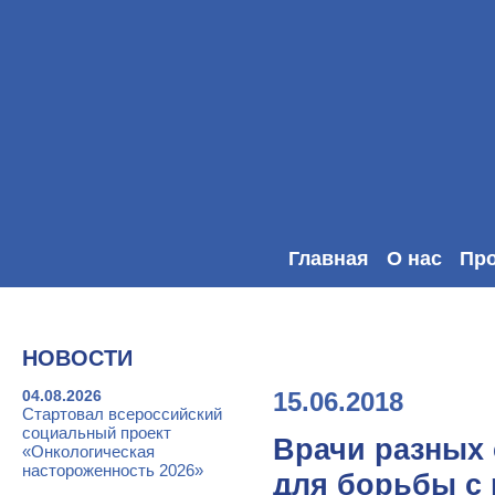
Главная
О нас
Пр
НОВОСТИ
04.08.2026
15.06.2018
Стартовал всероссийский
социальный проект
Врачи разных
«Онкологическая
настороженность 2026»
для борьбы с 