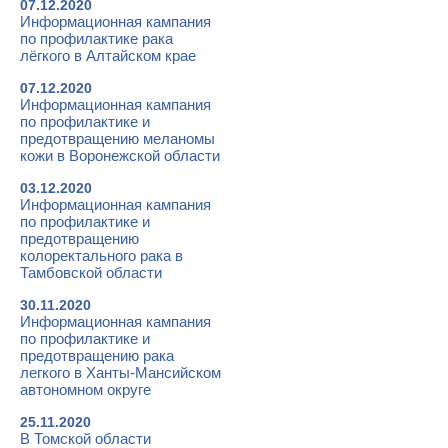
07.12.2020
Информационная кампания
по профилактике рака
лёгкого в Алтайском крае
07.12.2020
Информационная кампания
по профилактике и
предотвращению меланомы
кожи в Воронежской области
03.12.2020
Информационная кампания
по профилактике и
предотвращению
колоректального рака в
Тамбовской области
30.11.2020
Информационная кампания
по профилактике и
предотвращению рака
легкого в Ханты-Мансийском
автономном округе
25.11.2020
В Томской области