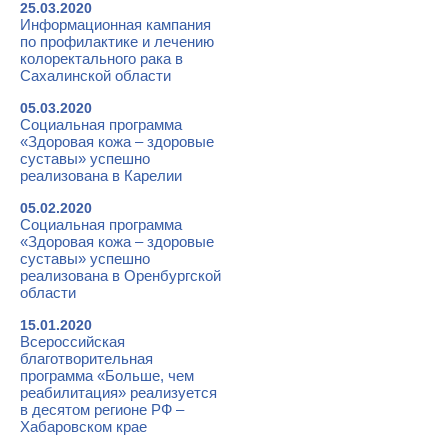
25.03.2020
Информационная кампания
по профилактике и лечению
колоректального рака в
Сахалинской области
05.03.2020
Социальная программа
«Здоровая кожа – здоровые
суставы» успешно
реализована в Карелии
05.02.2020
Социальная программа
«Здоровая кожа – здоровые
суставы» успешно
реализована в Оренбургской
области
15.01.2020
Всероссийская
благотворительная
программа «Больше, чем
реабилитация» реализуется
в десятом регионе РФ –
Хабаровском крае