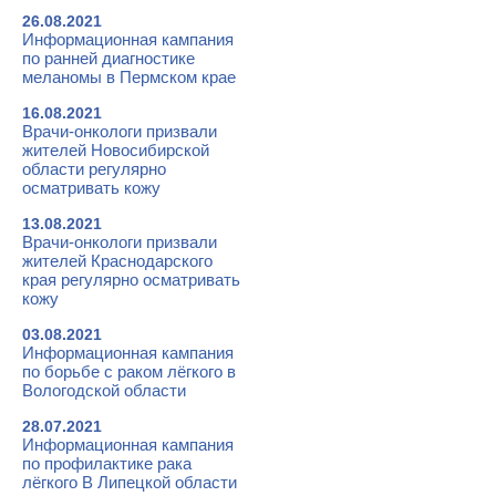
26.08.2021
Информационная кампания
по ранней диагностике
меланомы в Пермском крае
16.08.2021
Врачи-онкологи призвали
жителей Новосибирской
области регулярно
осматривать кожу
13.08.2021
Врачи-онкологи призвали
жителей Краснодарского
края регулярно осматривать
кожу
03.08.2021
Информационная кампания
по борьбе с раком лёгкого в
Вологодской области
28.07.2021
Информационная кампания
по профилактике рака
лёгкого В Липецкой области