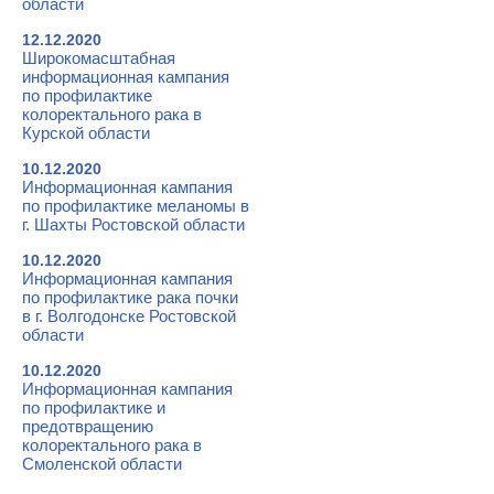
области
12.12.2020
Широкомасштабная
информационная кампания
по профилактике
колоректального рака в
Курской области
10.12.2020
Информационная кампания
по профилактике меланомы в
г. Шахты Ростовской области
10.12.2020
Информационная кампания
по профилактике рака почки
в г. Волгодонске Ростовской
области
10.12.2020
Информационная кампания
по профилактике и
предотвращению
колоректального рака в
Смоленской области