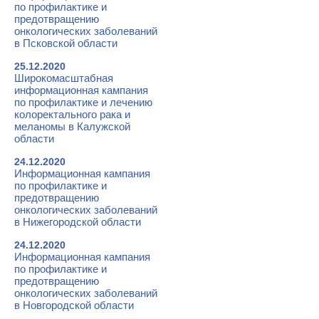
по профилактике и
предотвращению
онкологических заболеваний
в Псковской области
25.12.2020
Широкомасштабная
информационная кампания
по профилактике и лечению
колоректального рака и
меланомы в Калужской
области
24.12.2020
Информационная кампания
по профилактике и
предотвращению
онкологических заболеваний
в Нижегородской области
24.12.2020
Информационная кампания
по профилактике и
предотвращению
онкологических заболеваний
в Новгородской области