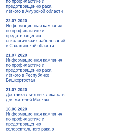
по профилактике и
предотвращению рака
лёгкого в Амурской области
22.07.2020
Информационная кампания
по профилактике и
предотвращению
онкологических заболеваний
в Сахалинской области
21.07.2020
Информационная кампания
по профилактике и
предотвращению рака
лёгкого в Республике
Башкортостан
21.07.2020
Доставка льготных лекарств
для жителей Москвы
16.06.2020
Информационная кампания
по профилактике и
предотвращению
колоректального рака в