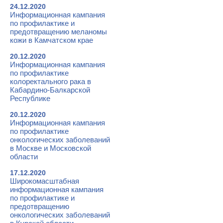
24.12.2020
Информационная кампания
по профилактике и
предотвращению меланомы
кожи в Камчатском крае
20.12.2020
Информационная кампания
по профилактике
колоректального рака в
Кабардино-Балкарской
Республике
20.12.2020
Информационная кампания
по профилактике
онкологических заболеваний
в Москве и Московской
области
17.12.2020
Широкомасштабная
информационная кампания
по профилактике и
предотвращению
онкологических заболеваний