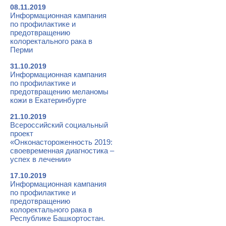
08.11.2019
Информационная кампания
по профилактике и
предотвращению
колоректального рака в
Перми
31.10.2019
Информационная кампания
по профилактике и
предотвращению меланомы
кожи в Екатеринбурге
21.10.2019
Всероссийский социальный
проект
«Онконастороженность 2019:
своевременная диагностика –
успех в лечении»
17.10.2019
Информационная кампания
по профилактике и
предотвращению
колоректального рака в
Республике Башкортостан.