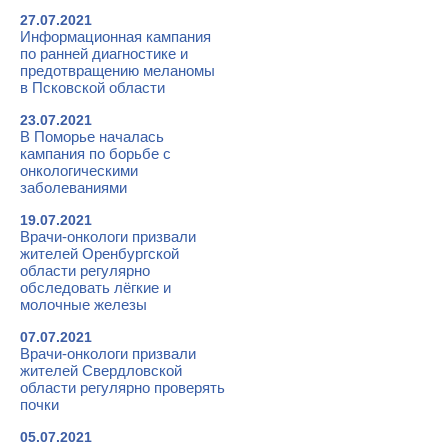
27.07.2021
Информационная кампания
по ранней диагностике и
предотвращению меланомы
в Псковской области
23.07.2021
В Поморье началась
кампания по борьбе с
онкологическими
заболеваниями
19.07.2021
Врачи-онкологи призвали
жителей Оренбургской
области регулярно
обследовать лёгкие и
молочные железы
07.07.2021
Врачи-онкологи призвали
жителей Свердловской
области регулярно проверять
почки
05.07.2021