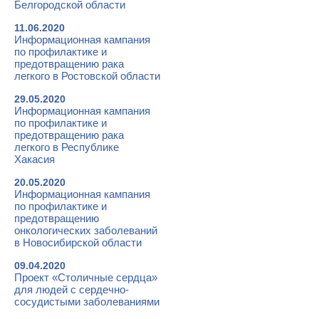
Белгородской области
11.06.2020
Информационная кампания
по профилактике и
предотвращению рака
легкого в Ростовской области
29.05.2020
Информационная кампания
по профилактике и
предотвращению рака
легкого в Республике
Хакасия
20.05.2020
Информационная кампания
по профилактике и
предотвращению
онкологических заболеваний
в Новосибирской области
09.04.2020
Проект «Столичные сердца»
для людей с сердечно-
сосудистыми заболеваниями