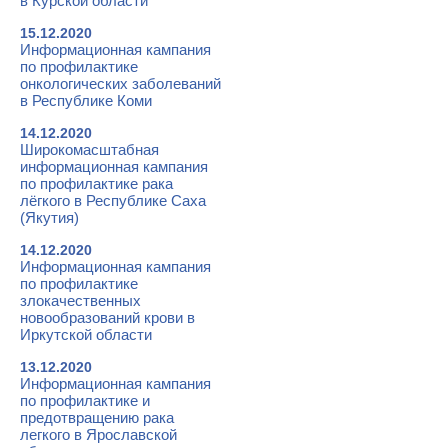
в Курской области
15.12.2020
Информационная кампания
по профилактике
онкологических заболеваний
в Республике Коми
14.12.2020
Широкомасштабная
информационная кампания
по профилактике рака
лёгкого в Республике Саха
(Якутия)
14.12.2020
Информационная кампания
по профилактике
злокачественных
новообразований крови в
Иркутской области
13.12.2020
Информационная кампания
по профилактике и
предотвращению рака
легкого в Ярославской