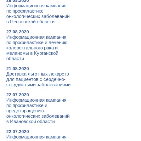
28.09.2020
Информационная кампания
по профилактике
онкологических заболеваний
в Пензенской области
27.08.2020
Информационная кампания
по профилактике и лечению
колоректального рака и
меланомы в Курганской
области
21.08.2020
Доставка льготных лекарств
для пациентов с сердечно-
сосудистыми заболеваниями
22.07.2020
Информационная кампания
по профилактике и
предотвращению
онкологических заболеваний
в Ивановской области
22.07.2020
Информационная кампания