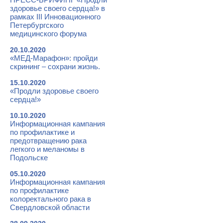
здоровье своего сердца!» в
рамках III Инновационного
Петербургского
медицинского форума
20.10.2020
«МЕД-Марафон»: пройди
скрининг – сохрани жизнь.
15.10.2020
«Продли здоровье своего
сердца!»
10.10.2020
Информационная кампания
по профилактике и
предотвращению рака
легкого и меланомы в
Подольске
05.10.2020
Информационная кампания
по профилактике
колоректального рака в
Свердловской области