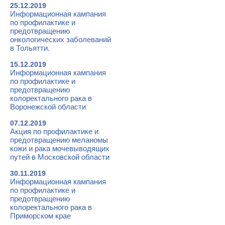
25.12.2019
Информационная кампания
по профилактике и
предотвращению
онкологических заболеваний
в Тольятти.
15.12.2019
Информационная кампания
по профилактике и
предотвращению
колоректального рака в
Воронежской области
07.12.2019
Акция по профилактике и
предотвращению меланомы
кожи и рака мочевыводящих
путей в Московской области
30.11.2019
Информационная кампания
по профилактике и
предотвращению
колоректального рака в
Приморском крае