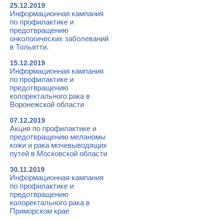
25.12.2019
Информационная кампания
по профилактике и
предотвращению
онкологических заболеваний
в Тольятти.
15.12.2019
Информационная кампания
по профилактике и
предотвращению
колоректального рака в
Воронежской области
07.12.2019
Акция по профилактике и
предотвращению меланомы
кожи и рака мочевыводящих
путей в Московской области
30.11.2019
Информационная кампания
по профилактике и
предотвращению
колоректального рака в
Приморском крае