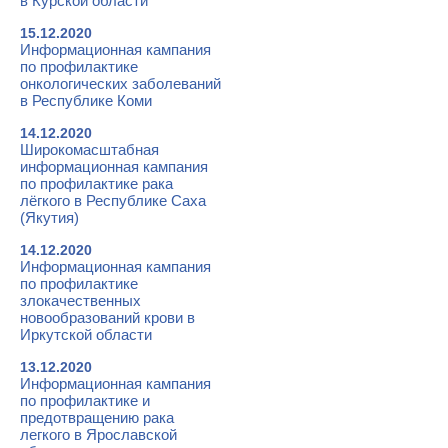
в Курской области
15.12.2020
Информационная кампания
по профилактике
онкологических заболеваний
в Республике Коми
14.12.2020
Широкомасштабная
информационная кампания
по профилактике рака
лёгкого в Республике Саха
(Якутия)
14.12.2020
Информационная кампания
по профилактике
злокачественных
новообразований крови в
Иркутской области
13.12.2020
Информационная кампания
по профилактике и
предотвращению рака
легкого в Ярославской