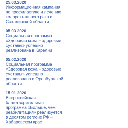
25.03.2020
Информационная кампания
по профилактике и лечению
колоректального рака в
Сахалинской области
05.03.2020
Социальная программа
«Здоровая кожа – здоровые
суставы» успешно
реализована в Карелии
05.02.2020
Социальная программа
«Здоровая кожа – здоровые
суставы» успешно
реализована в Оренбургской
области
15.01.2020
Всероссийская
благотворительная
программа «Больше, чем
реабилитация» реализуется
в десятом регионе РФ –
Хабаровском крае