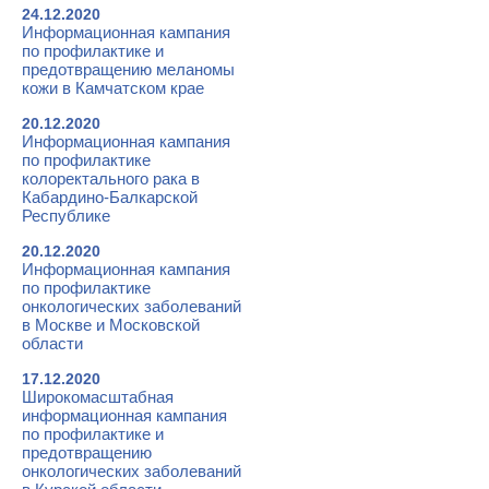
24.12.2020
Информационная кампания
по профилактике и
предотвращению меланомы
кожи в Камчатском крае
20.12.2020
Информационная кампания
по профилактике
колоректального рака в
Кабардино-Балкарской
Республике
20.12.2020
Информационная кампания
по профилактике
онкологических заболеваний
в Москве и Московской
области
17.12.2020
Широкомасштабная
информационная кампания
по профилактике и
предотвращению
онкологических заболеваний