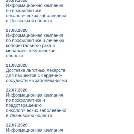
28.09.2020
Информационная кампания
по профилактике
онкологических заболеваний
в Пензенской области
27.08.2020
Информационная кампания
по профилактике и лечению
колоректального рака и
меланомы в Курганской
области
21.08.2020
Доставка льготных лекарств
для пациентов с сердечно-
сосудистыми заболеваниями
22.07.2020
Информационная кампания
по профилактике и
предотвращению
онкологических заболеваний
в Ивановской области
22.07.2020
Информационная кампания