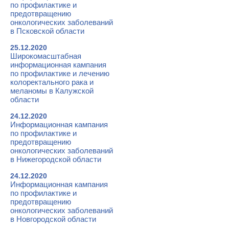
по профилактике и
предотвращению
онкологических заболеваний
в Псковской области
25.12.2020
Широкомасштабная
информационная кампания
по профилактике и лечению
колоректального рака и
меланомы в Калужской
области
24.12.2020
Информационная кампания
по профилактике и
предотвращению
онкологических заболеваний
в Нижегородской области
24.12.2020
Информационная кампания
по профилактике и
предотвращению
онкологических заболеваний
в Новгородской области