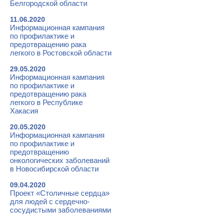
Белгородской области
11.06.2020
Информационная кампания
по профилактике и
предотвращению рака
легкого в Ростовской области
29.05.2020
Информационная кампания
по профилактике и
предотвращению рака
легкого в Республике
Хакасия
20.05.2020
Информационная кампания
по профилактике и
предотвращению
онкологических заболеваний
в Новосибирской области
09.04.2020
Проект «Столичные сердца»
для людей с сердечно-
сосудистыми заболеваниями