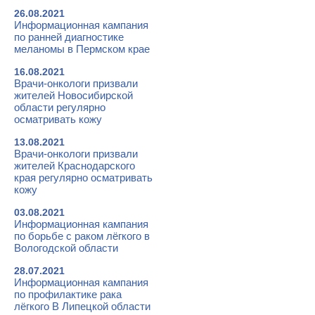
26.08.2021
Информационная кампания
по ранней диагностике
меланомы в Пермском крае
16.08.2021
Врачи-онкологи призвали
жителей Новосибирской
области регулярно
осматривать кожу
13.08.2021
Врачи-онкологи призвали
жителей Краснодарского
края регулярно осматривать
кожу
03.08.2021
Информационная кампания
по борьбе с раком лёгкого в
Вологодской области
28.07.2021
Информационная кампания
по профилактике рака
лёгкого В Липецкой области