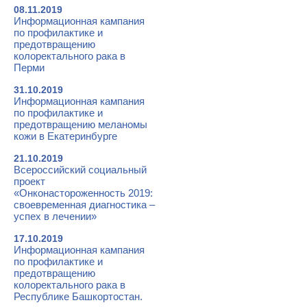
08.11.2019
Информационная кампания
по профилактике и
предотвращению
колоректального рака в
Перми
31.10.2019
Информационная кампания
по профилактике и
предотвращению меланомы
кожи в Екатеринбурге
21.10.2019
Всероссийский социальный
проект
«Онконастороженность 2019:
своевременная диагностика –
успех в лечении»
17.10.2019
Информационная кампания
по профилактике и
предотвращению
колоректального рака в
Республике Башкортостан.