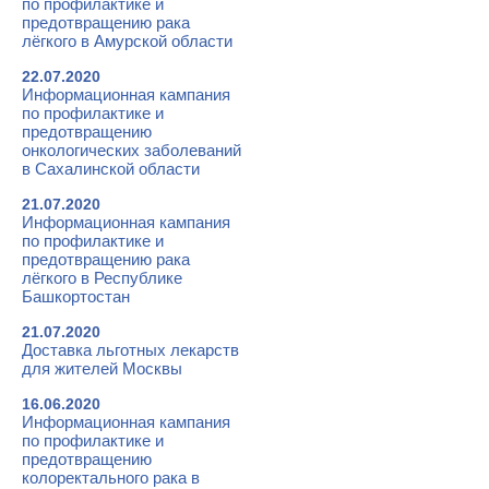
по профилактике и
предотвращению рака
лёгкого в Амурской области
22.07.2020
Информационная кампания
по профилактике и
предотвращению
онкологических заболеваний
в Сахалинской области
21.07.2020
Информационная кампания
по профилактике и
предотвращению рака
лёгкого в Республике
Башкортостан
21.07.2020
Доставка льготных лекарств
для жителей Москвы
16.06.2020
Информационная кампания
по профилактике и
предотвращению
колоректального рака в