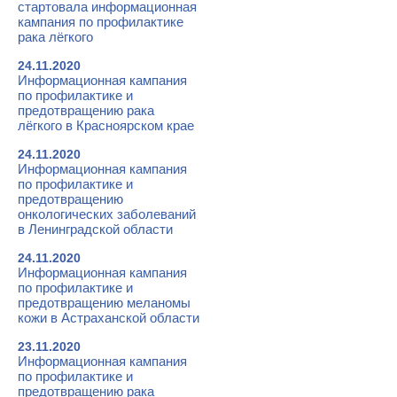
стартовала информационная
кампания по профилактике
рака лёгкого
24.11.2020
Информационная кампания
по профилактике и
предотвращению рака
лёгкого в Красноярском крае
24.11.2020
Информационная кампания
по профилактике и
предотвращению
онкологических заболеваний
в Ленинградской области
24.11.2020
Информационная кампания
по профилактике и
предотвращению меланомы
кожи в Астраханской области
23.11.2020
Информационная кампания
по профилактике и
предотвращению рака