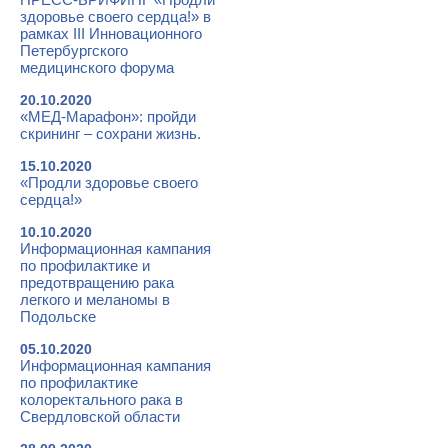
здоровье своего сердца!» в
рамках III Инновационного
Петербургского
медицинского форума
20.10.2020
«МЕД-Марафон»: пройди
скрининг – сохрани жизнь.
15.10.2020
«Продли здоровье своего
сердца!»
10.10.2020
Информационная кампания
по профилактике и
предотвращению рака
легкого и меланомы в
Подольске
05.10.2020
Информационная кампания
по профилактике
колоректального рака в
Свердловской области