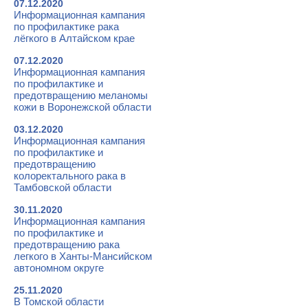
07.12.2020
Информационная кампания
по профилактике рака
лёгкого в Алтайском крае
07.12.2020
Информационная кампания
по профилактике и
предотвращению меланомы
кожи в Воронежской области
03.12.2020
Информационная кампания
по профилактике и
предотвращению
колоректального рака в
Тамбовской области
30.11.2020
Информационная кампания
по профилактике и
предотвращению рака
легкого в Ханты-Мансийском
автономном округе
25.11.2020
В Томской области