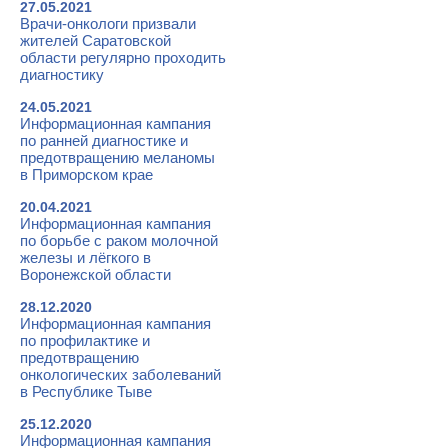
27.05.2021
Врачи-онкологи призвали
жителей Саратовской
области регулярно проходить
диагностику
24.05.2021
Информационная кампания
по ранней диагностике и
предотвращению меланомы
в Приморском крае
20.04.2021
Информационная кампания
по борьбе с раком молочной
железы и лёгкого в
Воронежской области
28.12.2020
Информационная кампания
по профилактике и
предотвращению
онкологических заболеваний
в Республике Тыве
25.12.2020
Информационная кампания