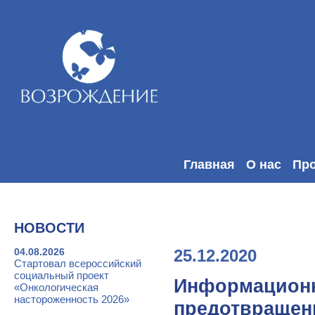
Главная
О нас
Пр
НОВОСТИ
04.08.2026
25.12.2020
Стартовал всероссийский
социальный проект
Информационн
«Онкологическая
настороженность 2026»
предотвращен