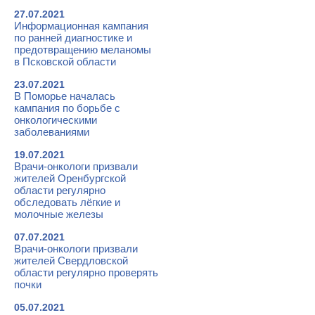
27.07.2021
Информационная кампания
по ранней диагностике и
предотвращению меланомы
в Псковской области
23.07.2021
В Поморье началась
кампания по борьбе с
онкологическими
заболеваниями
19.07.2021
Врачи-онкологи призвали
жителей Оренбургской
области регулярно
обследовать лёгкие и
молочные железы
07.07.2021
Врачи-онкологи призвали
жителей Свердловской
области регулярно проверять
почки
05.07.2021