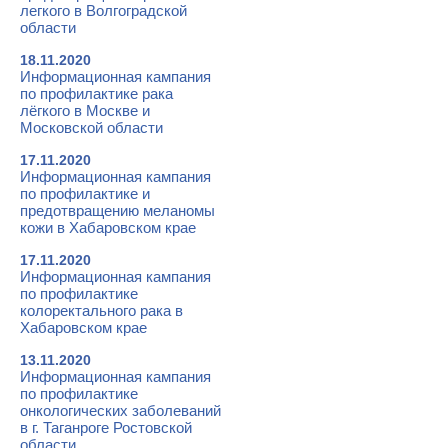
легкого в Волгоградской
области
18.11.2020
Информационная кампания
по профилактике рака
лёгкого в Москве и
Московской области
17.11.2020
Информационная кампания
по профилактике и
предотвращению меланомы
кожи в Хабаровском крае
17.11.2020
Информационная кампания
по профилактике
колоректального рака в
Хабаровском крае
13.11.2020
Информационная кампания
по профилактике
онкологических заболеваний
в г. Таганроге Ростовской
области