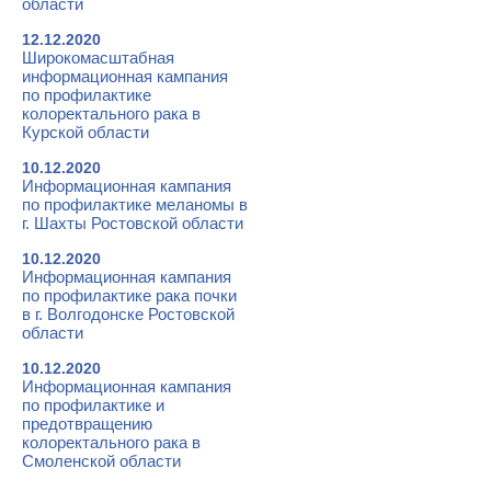
области
12.12.2020
Широкомасштабная
информационная кампания
по профилактике
колоректального рака в
Курской области
10.12.2020
Информационная кампания
по профилактике меланомы в
г. Шахты Ростовской области
10.12.2020
Информационная кампания
по профилактике рака почки
в г. Волгодонске Ростовской
области
10.12.2020
Информационная кампания
по профилактике и
предотвращению
колоректального рака в
Смоленской области