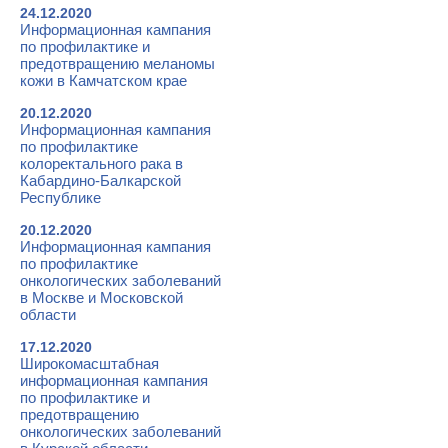
24.12.2020
Информационная кампания
по профилактике и
предотвращению меланомы
кожи в Камчатском крае
20.12.2020
Информационная кампания
по профилактике
колоректального рака в
Кабардино-Балкарской
Республике
20.12.2020
Информационная кампания
по профилактике
онкологических заболеваний
в Москве и Московской
области
17.12.2020
Широкомасштабная
информационная кампания
по профилактике и
предотвращению
онкологических заболеваний