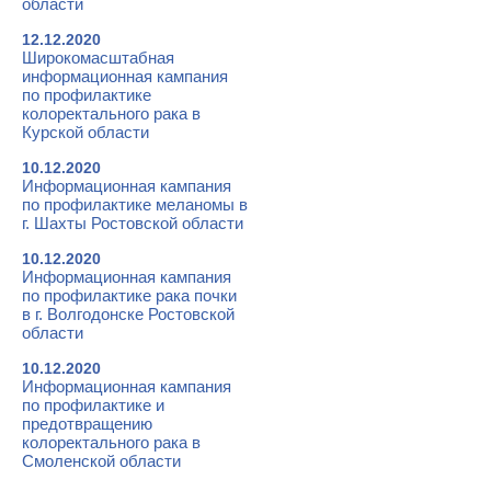
области
12.12.2020
Широкомасштабная
информационная кампания
по профилактике
колоректального рака в
Курской области
10.12.2020
Информационная кампания
по профилактике меланомы в
г. Шахты Ростовской области
10.12.2020
Информационная кампания
по профилактике рака почки
в г. Волгодонске Ростовской
области
10.12.2020
Информационная кампания
по профилактике и
предотвращению
колоректального рака в
Смоленской области