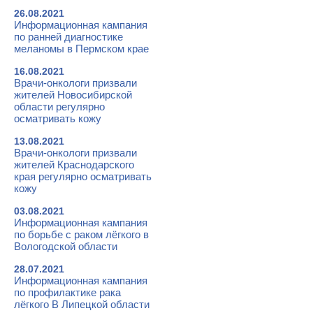
26.08.2021
Информационная кампания
по ранней диагностике
меланомы в Пермском крае
16.08.2021
Врачи-онкологи призвали
жителей Новосибирской
области регулярно
осматривать кожу
13.08.2021
Врачи-онкологи призвали
жителей Краснодарского
края регулярно осматривать
кожу
03.08.2021
Информационная кампания
по борьбе с раком лёгкого в
Вологодской области
28.07.2021
Информационная кампания
по профилактике рака
лёгкого В Липецкой области