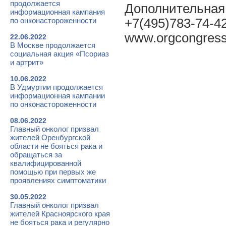
продолжается
Дополнительная
информационная кампания
по онконастороженности
+7(495)783-74-42
www.orgcongress
22.06.2022
В Москве продолжается
социальная акция «Псориаз
и артрит»
10.06.2022
В Удмуртии продолжается
информационная кампании
по онконастороженности
08.06.2022
Главный онколог призвал
жителей Оренбургской
области не бояться рака и
обращаться за
квалифицированной
помощью при первых же
проявлениях симптоматики
30.05.2022
Главный онколог призвал
жителей Красноярского края
не бояться рака и регулярно