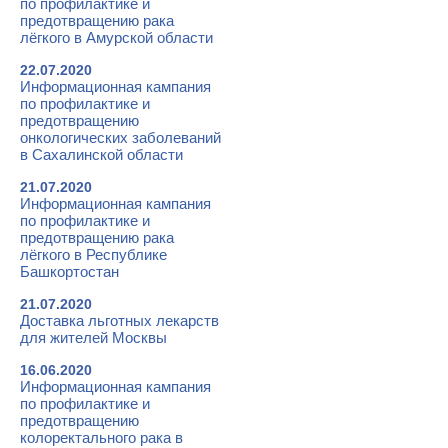
по профилактике и
предотвращению рака
лёгкого в Амурской области
22.07.2020
Информационная кампания
по профилактике и
предотвращению
онкологических заболеваний
в Сахалинской области
21.07.2020
Информационная кампания
по профилактике и
предотвращению рака
лёгкого в Республике
Башкортостан
21.07.2020
Доставка льготных лекарств
для жителей Москвы
16.06.2020
Информационная кампания
по профилактике и
предотвращению
колоректального рака в