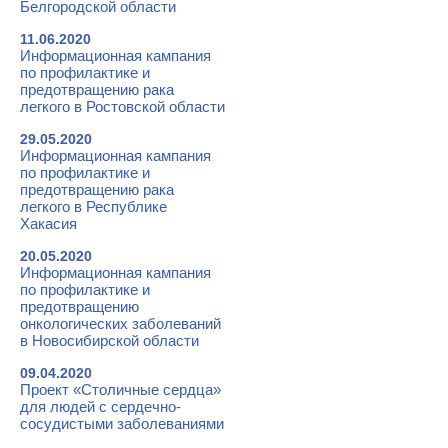
Белгородской области
11.06.2020
Информационная кампания
по профилактике и
предотвращению рака
легкого в Ростовской области
29.05.2020
Информационная кампания
по профилактике и
предотвращению рака
легкого в Республике
Хакасия
20.05.2020
Информационная кампания
по профилактике и
предотвращению
онкологических заболеваний
в Новосибирской области
09.04.2020
Проект «Столичные сердца»
для людей с сердечно-
сосудистыми заболеваниями