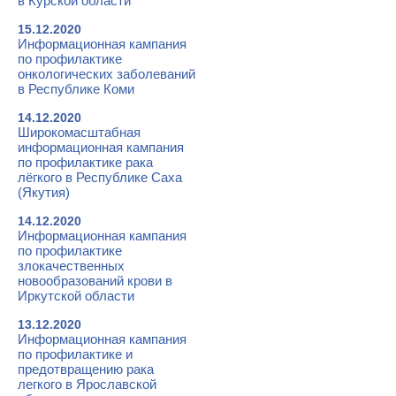
в Курской области
15.12.2020
Информационная кампания
по профилактике
онкологических заболеваний
в Республике Коми
14.12.2020
Широкомасштабная
информационная кампания
по профилактике рака
лёгкого в Республике Саха
(Якутия)
14.12.2020
Информационная кампания
по профилактике
злокачественных
новообразований крови в
Иркутской области
13.12.2020
Информационная кампания
по профилактике и
предотвращению рака
легкого в Ярославской