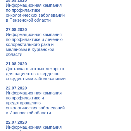
28.09.2020
Информационная кампания
по профилактике
онкологических заболеваний
в Пензенской области
27.08.2020
Информационная кампания
по профилактике и лечению
колоректального рака и
меланомы в Курганской
области
21.08.2020
Доставка льготных лекарств
для пациентов с сердечно-
сосудистыми заболеваниями
22.07.2020
Информационная кампания
по профилактике и
предотвращению
онкологических заболеваний
в Ивановской области
22.07.2020
Информационная кампания