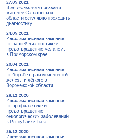
27.05.2021
Врачи-онкологи призвали
жителей Саратовской
области регулярно проходить
диагностику
24.05.2021
Информационная кампания
по ранней диагностике и
предотвращению меланомы
в Приморском крае
20.04.2021
Информационная кампания
по борьбе с раком молочной
железы и лёгкого в
Воронежской области
28.12.2020
Информационная кампания
по профилактике и
предотвращению
онкологических заболеваний
в Республике Тыве
25.12.2020
Информационная кампания