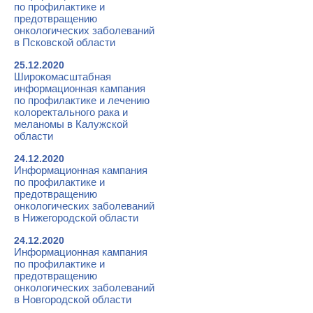
по профилактике и
предотвращению
онкологических заболеваний
в Псковской области
25.12.2020
Широкомасштабная
информационная кампания
по профилактике и лечению
колоректального рака и
меланомы в Калужской
области
24.12.2020
Информационная кампания
по профилактике и
предотвращению
онкологических заболеваний
в Нижегородской области
24.12.2020
Информационная кампания
по профилактике и
предотвращению
онкологических заболеваний
в Новгородской области