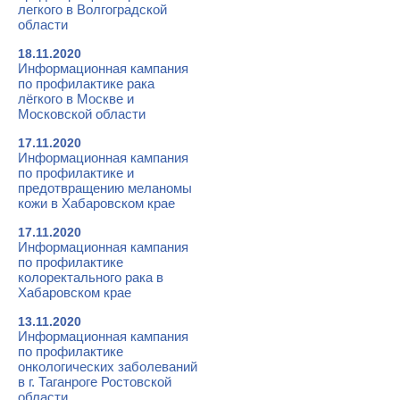
легкого в Волгоградской
области
18.11.2020
Информационная кампания
по профилактике рака
лёгкого в Москве и
Московской области
17.11.2020
Информационная кампания
по профилактике и
предотвращению меланомы
кожи в Хабаровском крае
17.11.2020
Информационная кампания
по профилактике
колоректального рака в
Хабаровском крае
13.11.2020
Информационная кампания
по профилактике
онкологических заболеваний
в г. Таганроге Ростовской
области