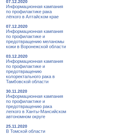
07.12.2020
Информационная кампания
по профилактике рака
лёгкого в Алтайском крае
07.12.2020
Информационная кампания
по профилактике и
предотвращению меланомы
кожи в Воронежской области
03.12.2020
Информационная кампания
по профилактике и
предотвращению
колоректального рака в
Тамбовской области
30.11.2020
Информационная кампания
по профилактике и
предотвращению рака
легкого в Ханты-Мансийском
автономном округе
25.11.2020
В Томской области