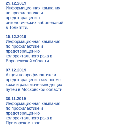
25.12.2019
Информационная кампания
по профилактике и
предотвращению
онкологических заболеваний
в Тольятти.
15.12.2019
Информационная кампания
по профилактике и
предотвращению
колоректального рака в
Воронежской области
07.12.2019
Акция по профилактике и
предотвращению меланомы
кожи и рака мочевыводящих
путей в Московской области
30.11.2019
Информационная кампания
по профилактике и
предотвращению
колоректального рака в
Приморском крае