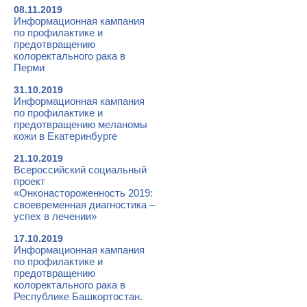
08.11.2019
Информационная кампания
по профилактике и
предотвращению
колоректального рака в
Перми
31.10.2019
Информационная кампания
по профилактике и
предотвращению меланомы
кожи в Екатеринбурге
21.10.2019
Всероссийский социальный
проект
«Онконастороженность 2019:
своевременная диагностика –
успех в лечении»
17.10.2019
Информационная кампания
по профилактике и
предотвращению
колоректального рака в
Республике Башкортостан.