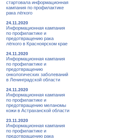
стартовала информационная
кампания по профилактике
рака лёгкого
24.11.2020
Информационная кампания
по профилактике и
предотвращению рака
лёгкого в Красноярском крае
24.11.2020
Информационная кампания
по профилактике и
предотвращению
онкологических заболеваний
в Ленинградской области
24.11.2020
Информационная кампания
по профилактике и
предотвращению меланомы
кожи в Астраханской области
23.11.2020
Информационная кампания
по профилактике и
предотвращению рака