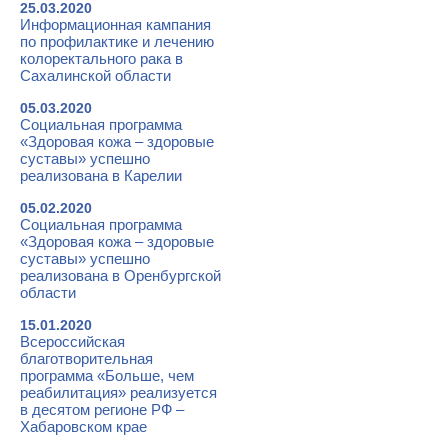
25.03.2020
Информационная кампания
по профилактике и лечению
колоректального рака в
Сахалинской области
05.03.2020
Социальная программа
«Здоровая кожа – здоровые
суставы» успешно
реализована в Карелии
05.02.2020
Социальная программа
«Здоровая кожа – здоровые
суставы» успешно
реализована в Оренбургской
области
15.01.2020
Всероссийская
благотворительная
программа «Больше, чем
реабилитация» реализуется
в десятом регионе РФ –
Хабаровском крае