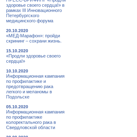
здоровье своего сердца!» в
рамках III Инновационного
Петербургского
медицинского форума
20.10.2020
«МЕД-Марафон»: пройди
скрининг – сохрани жизнь.
15.10.2020
«Продли здоровье своего
сердца!»
10.10.2020
Информационная кампания
по профилактике и
предотвращению рака
легкого и меланомы в
Подольске
05.10.2020
Информационная кампания
по профилактике
колоректального рака в
Свердловской области