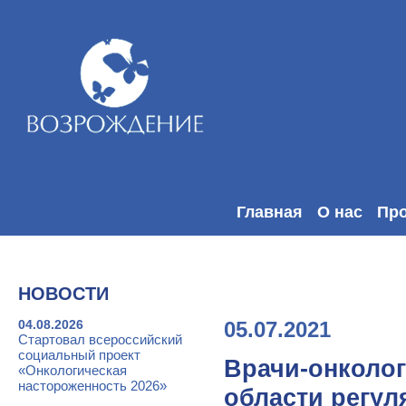
Главная
О нас
Пр
НОВОСТИ
04.08.2026
05.07.2021
Стартовал всероссийский
социальный проект
Врачи-онколо
«Онкологическая
настороженность 2026»
области регул