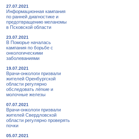
27.07.2021
Информационная кампания
по ранней диагностике и
предотвращению меланомы
в Псковской области
23.07.2021
В Поморье началась
кампания по борьбе с
онкологическими
заболеваниями
19.07.2021
Врачи-онкологи призвали
жителей Оренбургской
области регулярно
обследовать лёгкие и
молочные железы
07.07.2021
Врачи-онкологи призвали
жителей Свердловской
области регулярно проверять
почки
05.07.2021